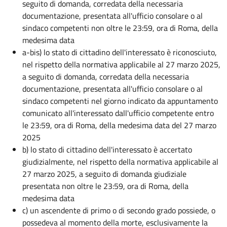
seguito di domanda, corredata della necessaria
documentazione, presentata all'ufficio consolare o al
sindaco competenti non oltre le 23:59, ora di Roma, della
medesima data
a-bis) lo stato di cittadino dell'interessato è riconosciuto,
nel rispetto della normativa applicabile al 27 marzo 2025,
a seguito di domanda, corredata della necessaria
documentazione, presentata all'ufficio consolare o al
sindaco competenti nel giorno indicato da appuntamento
comunicato all'interessato dall'ufficio competente entro
le 23:59, ora di Roma, della medesima data del 27 marzo
2025
b) lo stato di cittadino dell'interessato è accertato
giudizialmente, nel rispetto della normativa applicabile al
27 marzo 2025, a seguito di domanda giudiziale
presentata non oltre le 23:59, ora di Roma, della
medesima data
c) un ascendente di primo o di secondo grado possiede, o
possedeva al momento della morte, esclusivamente la