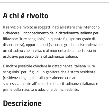
A chi è rivolto
Il servizio è rivolto ai soggetti nati all'estero che intendono
richiedere il riconoscimento della cittadinanza italiana per
filiazione "iure sanguinis", in quanto figli (primo grado di
discendenza), oppure nipoti (secondo grado di discendenza) di
un cittadino che in vita, o al momento della morte, sia in
esclusivo possesso della cittadinanza italiana.
È inoltre possibile chiedere la cittadinanza italiana "iure
sanguinis" per i figli di un genitore che è stato residente
(residenza legale) in Italia per almeno due anni
successivamente all'acquisto della cittadinanza italiana, e
prima della nascita o adozione del richiedente.
Descrizione