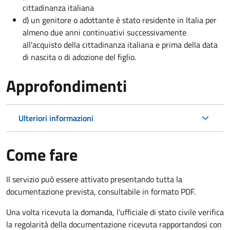
cittadinanza italiana
d) un genitore o adottante è stato residente in Italia per
almeno due anni continuativi successivamente
all'acquisto della cittadinanza italiana e prima della data
di nascita o di adozione del figlio.
Approfondimenti
Ulteriori informazioni
Come fare
Il servizio può essere attivato presentando tutta la
documentazione prevista, consultabile in formato PDF.
Una volta ricevuta la domanda, l'ufficiale di stato civile verifica
la regolarità della documentazione ricevuta rapportandosi con