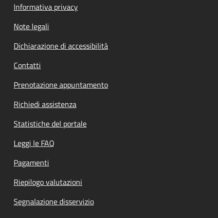
Informativa privacy
Note legali
Dichiarazione di accessibilità
Contatti
Prenotazione appuntamento
Richiedi assistenza
Statistiche del portale
Leggi le FAQ
Pagamenti
Riepilogo valutazioni
Segnalazione disservizio