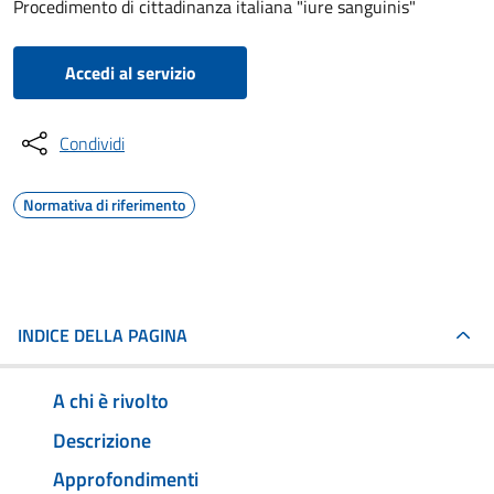
Procedimento di cittadinanza italiana "iure sanguinis"
Accedi al servizio
Condividi
Normativa di riferimento
INDICE DELLA PAGINA
A chi è rivolto
Descrizione
Approfondimenti