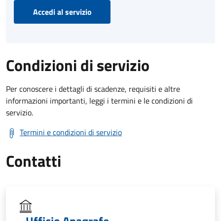
Accedi al servizio
Condizioni di servizio
Per conoscere i dettagli di scadenze, requisiti e altre
informazioni importanti, leggi i termini e le condizioni di
servizio.
Termini e condizioni di servizio
Contatti