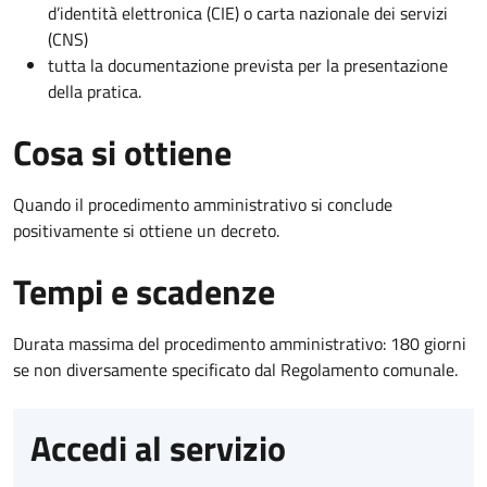
d’identità elettronica (CIE) o carta nazionale dei servizi
(CNS)
tutta la documentazione prevista per la presentazione
della pratica.
Cosa si ottiene
Quando il procedimento amministrativo si conclude
positivamente si ottiene un decreto.
Tempi e scadenze
Durata massima del procedimento amministrativo: 180 giorni
se non diversamente specificato dal Regolamento comunale.
Accedi al servizio