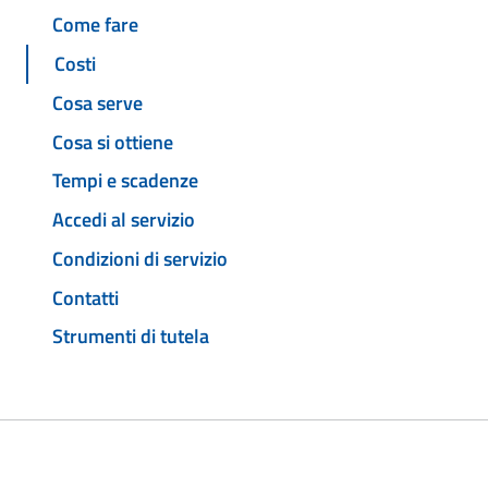
Come fare
Costi
Cosa serve
Cosa si ottiene
Tempi e scadenze
Accedi al servizio
Condizioni di servizio
Contatti
Strumenti di tutela