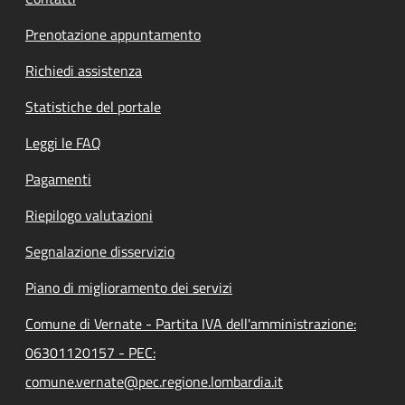
Prenotazione appuntamento
Richiedi assistenza
Statistiche del portale
Leggi le FAQ
Pagamenti
Riepilogo valutazioni
Segnalazione disservizio
Piano di miglioramento dei servizi
Comune di Vernate - Partita IVA dell'amministrazione:
06301120157 - PEC:
comune.vernate@pec.regione.lombardia.it