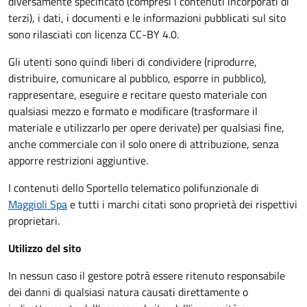
diversamente specificato (compresi i contenuti incorporati di
terzi), i dati, i documenti e le informazioni pubblicati sul sito
sono rilasciati con licenza CC-BY 4.0.
Gli utenti sono quindi liberi di condividere (riprodurre,
distribuire, comunicare al pubblico, esporre in pubblico),
rappresentare, eseguire e recitare questo materiale con
qualsiasi mezzo e formato e modificare (trasformare il
materiale e utilizzarlo per opere derivate) per qualsiasi fine,
anche commerciale con il solo onere di attribuzione, senza
apporre restrizioni aggiuntive.
I contenuti dello Sportello telematico polifunzionale
di
Maggioli Spa
e tutti i marchi citati sono proprietà dei rispettivi
proprietari.
Utilizzo del sito
In nessun caso il gestore potrà essere ritenuto responsabile
dei danni di qualsiasi natura causati direttamente o