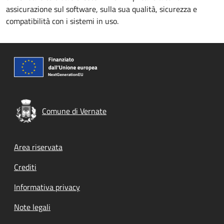
assicurazione sul software, sulla sua qualità, sicurezza e
compatibilità con i sistemi in uso.
Comune di Vernate
Footer menu
Area riservata
Crediti
Informativa privacy
Note legali