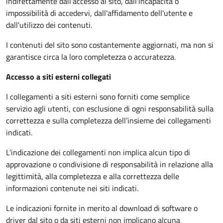
indirettamente dall'accesso al sito, dall'incapacità o
impossibilità di accedervi, dall'affidamento dell'utente e
dall'utilizzo dei contenuti.
I contenuti del sito sono costantemente aggiornati, ma non si
garantisce circa la loro completezza o accuratezza.
Accesso a siti esterni collegati
I collegamenti a siti esterni sono forniti come semplice
servizio agli utenti, con esclusione di ogni responsabilità sulla
correttezza e sulla completezza dell’insieme dei collegamenti
indicati.
L’indicazione dei collegamenti non implica alcun tipo di
approvazione o condivisione di responsabilità in relazione alla
legittimità, alla completezza e alla correttezza delle
informazioni contenute nei siti indicati.
Le indicazioni fornite in merito al download di software o
driver dal sito o da siti esterni non implicano alcuna