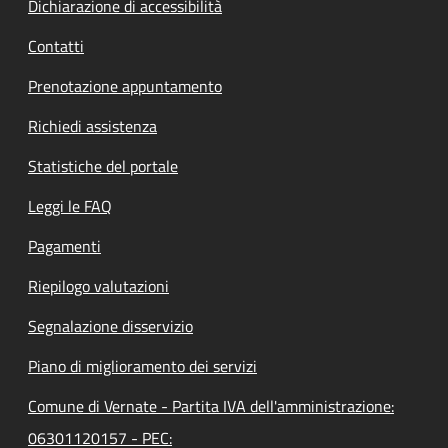
Dichiarazione di accessibilità
Contatti
Prenotazione appuntamento
Richiedi assistenza
Statistiche del portale
Leggi le FAQ
Pagamenti
Riepilogo valutazioni
Segnalazione disservizio
Piano di miglioramento dei servizi
Comune di Vernate - Partita IVA dell'amministrazione:
06301120157 - PEC: