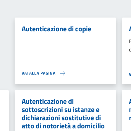
Autenticazione di copie
VAI ALLA PAGINA
Autenticazione di
sottoscrizioni su istanze e
dichiarazioni sostitutive di
atto di notorietà a domicilio