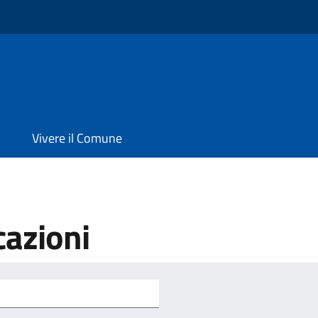
Vivere il Comune
cazioni