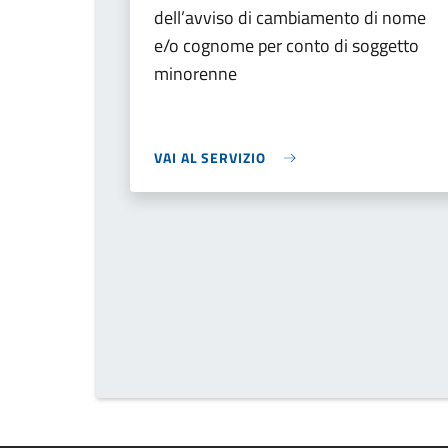
dell’avviso di cambiamento di nome
e/o cognome per conto di soggetto
minorenne
VAI AL SERVIZIO