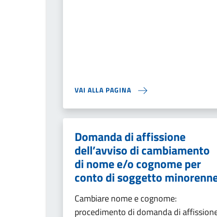
VAI ALLA PAGINA
Domanda di affissione
dell’avviso di cambiamento
di nome e/o cognome per
conto di soggetto minorenn
Cambiare nome e cognome:
procedimento di domanda di affission