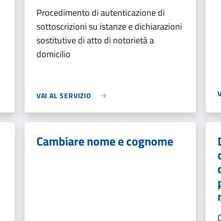
Procedimento di autenticazione di
i
sottoscrizioni su istanze e dichiarazioni
sostitutive di atto di notorietà a
domicilio
VAI AL SERVIZIO
Cambiare nome e cognome