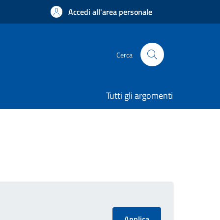
Accedi all'area personale
Cerca
Tutti gli argomenti