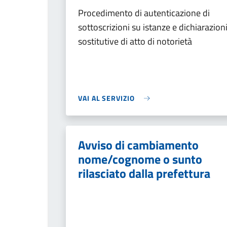
Procedimento di autenticazione di
sottoscrizioni su istanze e dichiarazion
sostitutive di atto di notorietà
VAI AL SERVIZIO
Avviso di cambiamento
nome/cognome o sunto
rilasciato dalla prefettura