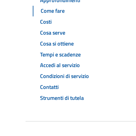
Approfondimenti
Come fare
Costi
Cosa serve
Cosa si ottiene
Tempi e scadenze
Accedi al servizio
Condizioni di servizio
Contatti
Strumenti di tutela