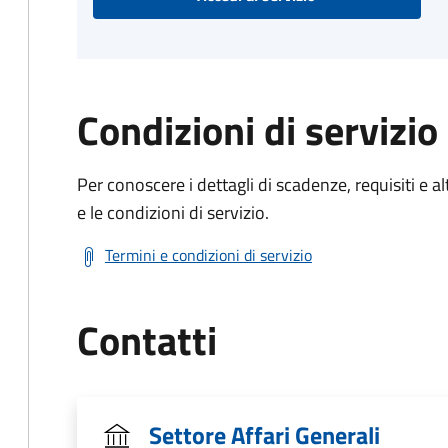
Condizioni di servizio
Per conoscere i dettagli di scadenze, requisiti e al
e le condizioni di servizio.
Termini e condizioni di servizio
Contatti
Settore Affari Generali