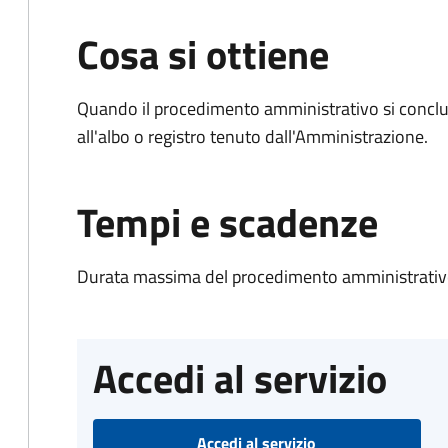
Cosa si ottiene
Quando il procedimento amministrativo si conclud
all'albo o registro tenuto dall'Amministrazione.
Tempi e scadenze
Durata massima del procedimento amministrativo
Accedi al servizio
Accedi al servizio