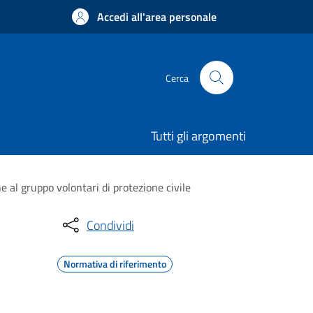
Accedi all'area personale
Cerca
Tutti gli argomenti
e al gruppo volontari di protezione civile
Condividi
Normativa di riferimento