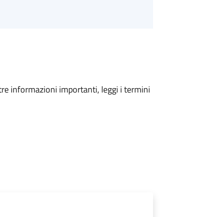
tre informazioni importanti, leggi i termini