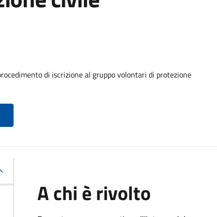
procedimento di iscrizione al gruppo volontari di protezione
A chi è rivolto