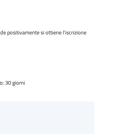
e positivamente si ottiene l'iscrizione
: 30 giorni