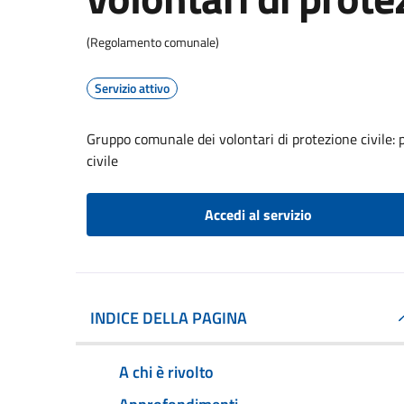
(Regolamento comunale)
Servizio attivo
Gruppo comunale dei volontari di protezione civile: 
civile
Accedi al servizio
INDICE DELLA PAGINA
A chi è rivolto