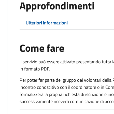
Approfondimenti
Ulteriori informazioni
Come fare
Il servizio può essere attivato presentando tutta
in formato PDF.
Per poter far parte del gruppo dei volontari della
incontro conoscitivo con il coordinatore o in Comu
formalizzerà la propria richiesta di iscrizione e 
successivamente riceverà comunicazione di acco