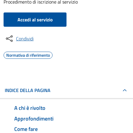
Procedimento di iscrizione al servizio
Accedi al servizio
Condividi
Normativa di riferimento
INDICE DELLA PAGINA
A chi è rivolto
Approfondimenti
Come fare