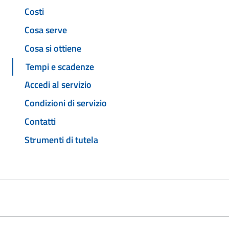
Costi
Cosa serve
Cosa si ottiene
Tempi e scadenze
Accedi al servizio
Condizioni di servizio
Contatti
Strumenti di tutela