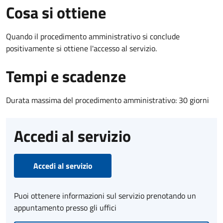
Cosa si ottiene
Quando il procedimento amministrativo si conclude
positivamente si ottiene l'accesso al servizio.
Tempi e scadenze
Durata massima del procedimento amministrativo: 30 giorni
Accedi al servizio
Accedi al servizio
Puoi ottenere informazioni sul servizio prenotando un
appuntamento presso gli uffici