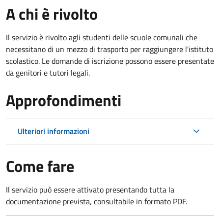
A chi è rivolto
Il servizio è rivolto agli studenti delle scuole comunali che
necessitano di un mezzo di trasporto per raggiungere l'istituto
scolastico. Le domande di iscrizione possono essere presentate
da genitori e tutori legali.
Approfondimenti
Ulteriori informazioni
Come fare
Il servizio può essere attivato presentando tutta la
documentazione prevista, consultabile in formato PDF.