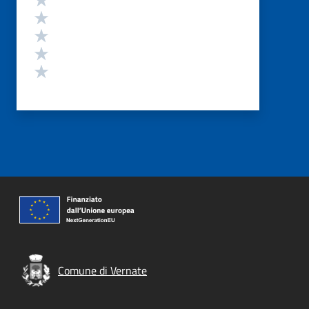
Valuta 4 stelle su 5
Valuta 3 stelle su 5
Valuta 2 stelle su 5
Valuta 1 stelle su 5
Comune di Vernate