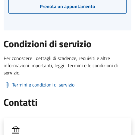
Prenota un appuntamento
Condizioni di servizio
Per conoscere i dettagli di scadenze, requisiti e altre
informazioni importanti, leggi i termini e le condizioni di
servizio.
Termini e condizioni di servizio
Contatti