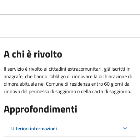
A chi è rivolto
Il servizio è rivolto ai cittadini extracomunitari, già iscritti in
anagrafe, che hanno l'obbligo di rinnovare la dichiarazione di
dimora abituale nel Comune di residenza entro 60 giorni dal
rinnovo del permesso di soggiorno o della carta di soggiorno.
Approfondimenti
Ulteriori informazioni