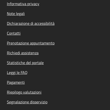
Informativa privacy
Note legali
Dichiarazione di accessibilità
Contatti
Prenotazione appuntamento
Richiedi assistenza
Statistiche del portale
Leggi le FAQ
Pagamenti
Riepilogo valutazioni
Segnalazione disservizio