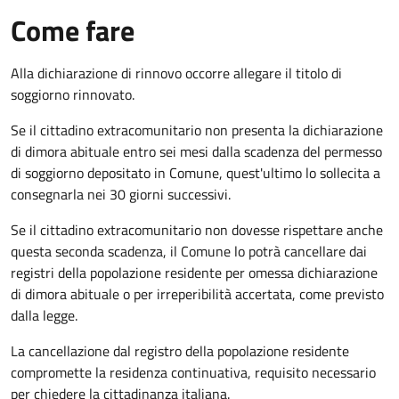
Come fare
Alla dichiarazione di rinnovo occorre allegare il titolo di
soggiorno rinnovato.
Se il cittadino extracomunitario non presenta la dichiarazione
di dimora abituale entro sei mesi dalla scadenza del permesso
di soggiorno depositato in Comune, quest'ultimo lo sollecita a
consegnarla nei 30 giorni successivi.
Se il cittadino extracomunitario non dovesse rispettare anche
questa seconda scadenza, il Comune lo potrà cancellare dai
registri della popolazione residente per omessa dichiarazione
di dimora abituale o per irreperibilità accertata, come previsto
dalla legge.
La cancellazione dal registro della popolazione residente
compromette la residenza continuativa, requisito necessario
per chiedere la cittadinanza italiana.