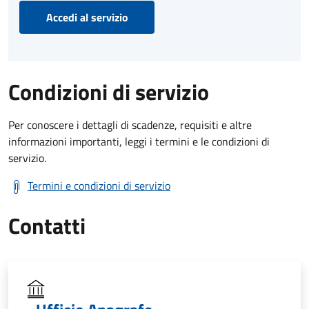
Accedi al servizio
Condizioni di servizio
Per conoscere i dettagli di scadenze, requisiti e altre
informazioni importanti, leggi i termini e le condizioni di
servizio.
Termini e condizioni di servizio
Contatti