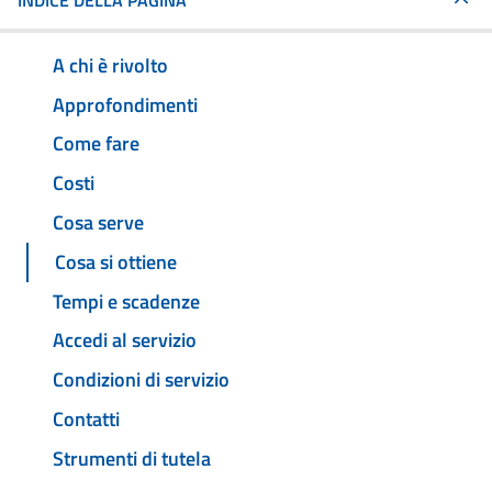
INDICE DELLA PAGINA
A chi è rivolto
Approfondimenti
Come fare
Costi
Cosa serve
Cosa si ottiene
Tempi e scadenze
Accedi al servizio
Condizioni di servizio
Contatti
Strumenti di tutela