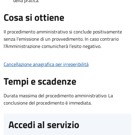
della pratica.
Cosa si ottiene
Il procedimento amministrativo si conclude positivamente
senza l’emissione di un provvedimento. In caso contrario
l’Amministrazione comunicherà l’esito negativo.
Cancellazione anagrafica per irreperibilità
Tempi e scadenze
Durata massima del procedimento amministrativo: La
conclusione del procedimento è immediata.
Accedi al servizio