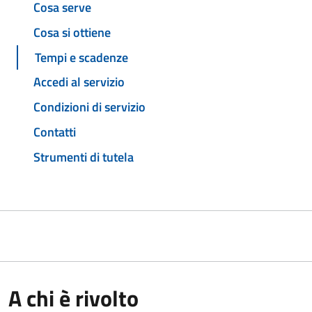
Cosa serve
Cosa si ottiene
Tempi e scadenze
Accedi al servizio
Condizioni di servizio
Contatti
Strumenti di tutela
A chi è rivolto