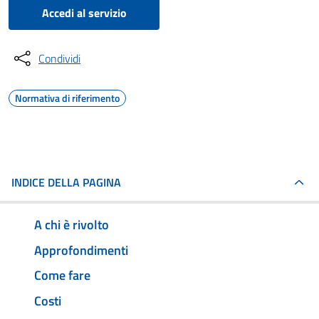
Accedi al servizio
Condividi
Normativa di riferimento
INDICE DELLA PAGINA
A chi è rivolto
Approfondimenti
Come fare
Costi