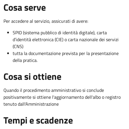
Cosa serve
Per accedere al servizio, assicurati di avere:
SPID (sistema pubblico di identità digitale), carta
d’identità elettronica (CIE) o carta nazionale dei servizi
(CNS)
tutta la documentazione prevista per la presentazione
della pratica.
Cosa si ottiene
Quando il procedimento amministrativo si conclude
positivamente si ottiene l'aggiornamento dell'albo o registro
tenuto dall'Amministrazione
Tempi e scadenze