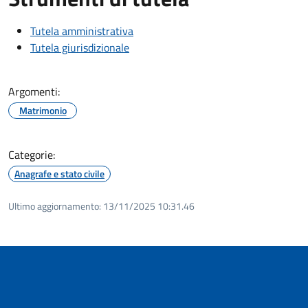
Tutela amministrativa
Tutela giurisdizionale
Argomenti:
Matrimonio
Categorie:
Anagrafe e stato civile
Ultimo aggiornamento:
13/11/2025 10:31.46