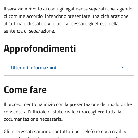
Il servizio è rivolto ai coniugi legalmente separati che, agendo
di comune accordo, intendono presentare una dichiarazione
all'ufficiale di stato civile per far cessare gli effetti della
sentenza di separazione.
Approfondimenti
Ulteriori informazioni
Come fare
Il procedimento ha inizio con la presentazione del modulo che
consente all'ufficiale di stato civile di raccogliere tutta la
documentazione necessaria.
Gli interessati saranno contattati per telefono o via mail per