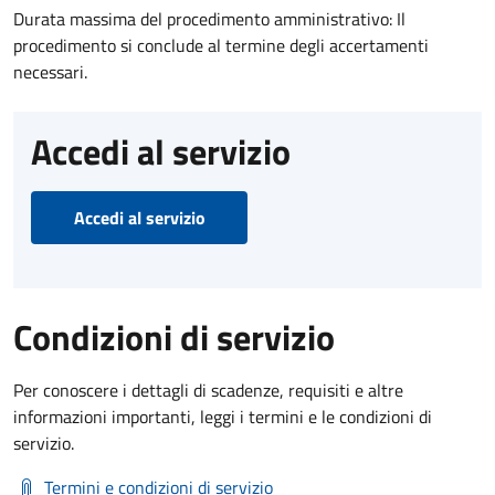
Durata massima del procedimento amministrativo: Il
procedimento si conclude al termine degli accertamenti
necessari.
Accedi al servizio
Accedi al servizio
Condizioni di servizio
Per conoscere i dettagli di scadenze, requisiti e altre
informazioni importanti, leggi i termini e le condizioni di
servizio.
Termini e condizioni di servizio