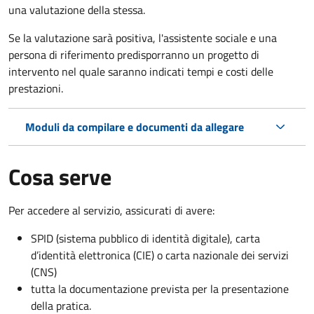
una valutazione della stessa.
Se la valutazione sarà positiva, l'assistente sociale e una
persona di riferimento predisporranno un progetto di
intervento nel quale saranno indicati tempi e costi delle
prestazioni.
Moduli da compilare e documenti da allegare
Cosa serve
Per accedere al servizio, assicurati di avere:
SPID (sistema pubblico di identità digitale), carta
d’identità elettronica (CIE) o carta nazionale dei servizi
(CNS)
tutta la documentazione prevista per la presentazione
della pratica.