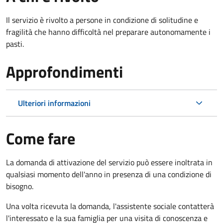
Il servizio è rivolto a persone in condizione di solitudine e
fragilità che hanno difficoltà nel preparare autonomamente i
pasti.
Approfondimenti
Ulteriori informazioni
Come fare
La domanda di attivazione del servizio può essere inoltrata in
qualsiasi momento dell'anno in presenza di una condizione di
bisogno.
Una volta ricevuta la domanda, l'assistente sociale contatterà
l'interessato e la sua famiglia per una visita di conoscenza e