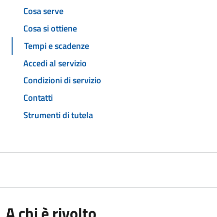
Cosa serve
Cosa si ottiene
Tempi e scadenze
Accedi al servizio
Condizioni di servizio
Contatti
Strumenti di tutela
A chi è rivolto