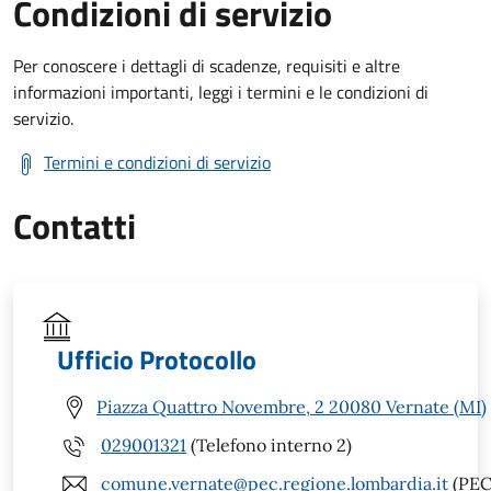
Condizioni di servizio
Per conoscere i dettagli di scadenze, requisiti e altre
informazioni importanti, leggi i termini e le condizioni di
servizio.
Termini e condizioni di servizio
Contatti
Ufficio Protocollo
Piazza Quattro Novembre, 2 20080 Vernate (MI)
029001321
(Telefono interno 2)
comune.vernate@pec.regione.lombardia.it
(PEC