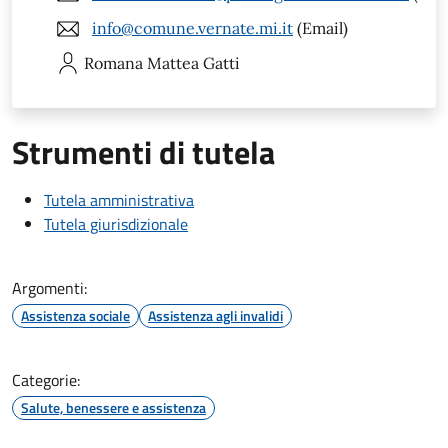
info@comune.vernate.mi.it
(Email)
Romana Mattea
Gatti
Strumenti di tutela
Tutela amministrativa
Tutela giurisdizionale
Argomenti:
Assistenza sociale
Assistenza agli invalidi
Categorie:
Salute, benessere e assistenza