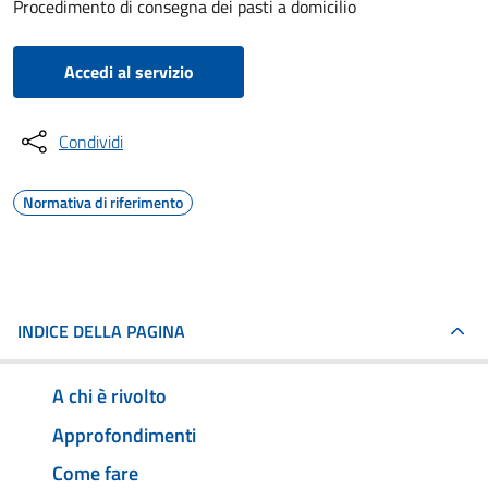
Procedimento di consegna dei pasti a domicilio
Accedi al servizio
Condividi
Normativa di riferimento
INDICE DELLA PAGINA
A chi è rivolto
Approfondimenti
Come fare