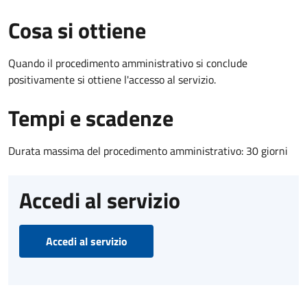
Cosa si ottiene
Quando il procedimento amministrativo si conclude
positivamente si ottiene l'accesso al servizio.
Tempi e scadenze
Durata massima del procedimento amministrativo: 30 giorni
Accedi al servizio
Accedi al servizio