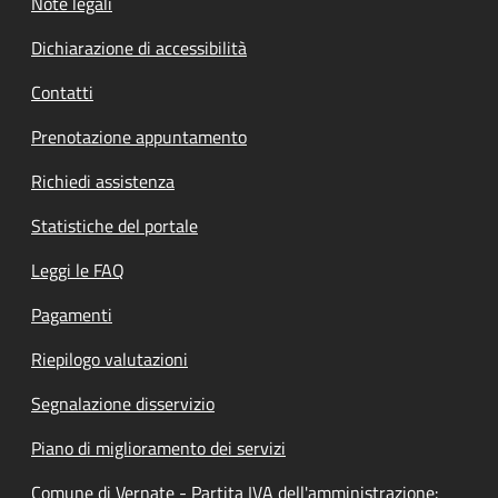
Note legali
Dichiarazione di accessibilità
Contatti
Prenotazione appuntamento
Richiedi assistenza
Statistiche del portale
Leggi le FAQ
Pagamenti
Riepilogo valutazioni
Segnalazione disservizio
Piano di miglioramento dei servizi
Comune di Vernate - Partita IVA dell'amministrazione: