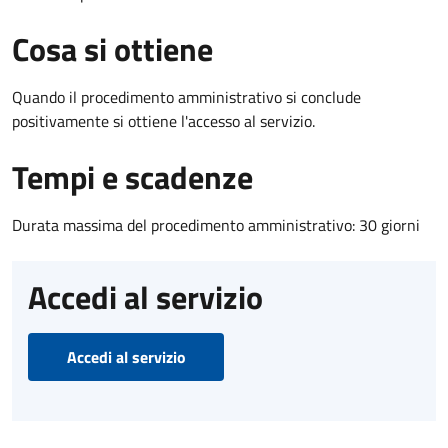
Cosa si ottiene
Quando il procedimento amministrativo si conclude
positivamente si ottiene l'accesso al servizio.
Tempi e scadenze
Durata massima del procedimento amministrativo: 30 giorni
Accedi al servizio
Accedi al servizio