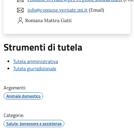
info@comune.vernate.mi.it
(Email)
Romana Mattea
Gatti
Strumenti di tutela
Tutela amministrativa
Tutela giurisdizionale
Argomenti:
Animale domestico
Categorie:
Salute, benessere e assistenza