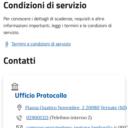
Condizioni di servizio
Per conoscere i dettagli di scadenze, requisiti e altre
informazioni importanti, leggi i termini e le condizioni di
servizio.
Termini e condizioni di servizio
Contatti
Ufficio Protocollo
Piazza Quattro Novembre, 2 20080 Vernate (MI)
029001321
(Telefono interno 2)
comune.vernate@pec.regione.lombardia.it
(PEC