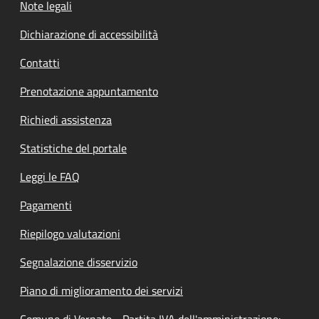
Note legali
Dichiarazione di accessibilità
Contatti
Prenotazione appuntamento
Richiedi assistenza
Statistiche del portale
Leggi le FAQ
Pagamenti
Riepilogo valutazioni
Segnalazione disservizio
Piano di miglioramento dei servizi
Comune di Vernate - Partita IVA dell'amministrazione: