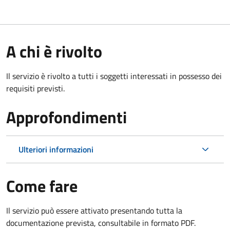
A chi è rivolto
Il servizio è rivolto a tutti i soggetti interessati in possesso dei
requisiti previsti.
Approfondimenti
Ulteriori informazioni
Come fare
Il servizio può essere attivato presentando tutta la
documentazione prevista, consultabile in formato PDF.