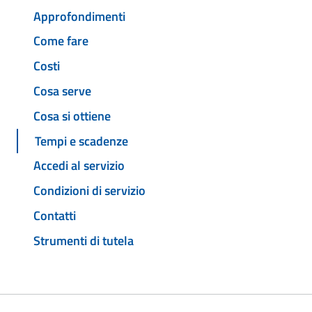
Approfondimenti
Come fare
Costi
Cosa serve
Cosa si ottiene
Tempi e scadenze
Accedi al servizio
Condizioni di servizio
Contatti
Strumenti di tutela