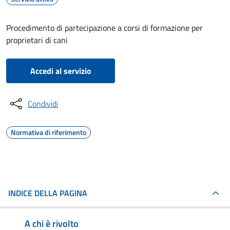
Procedimento di partecipazione a corsi di formazione per
proprietari di cani
Accedi al servizio
Condividi
Normativa di riferimento
INDICE DELLA PAGINA
A chi è rivolto