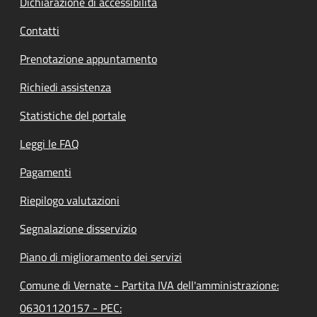
Dichiarazione di accessibilità
Contatti
Prenotazione appuntamento
Richiedi assistenza
Statistiche del portale
Leggi le FAQ
Pagamenti
Riepilogo valutazioni
Segnalazione disservizio
Piano di miglioramento dei servizi
Comune di Vernate - Partita IVA dell'amministrazione:
06301120157 - PEC: