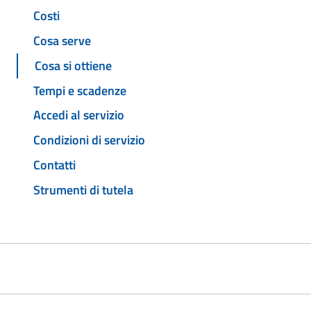
Costi
Cosa serve
Cosa si ottiene
Tempi e scadenze
Accedi al servizio
Condizioni di servizio
Contatti
Strumenti di tutela