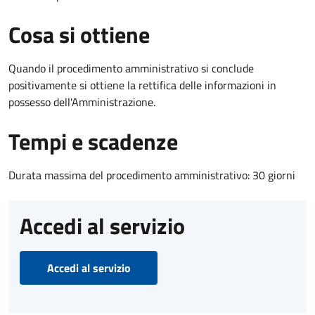
Cosa si ottiene
Quando il procedimento amministrativo si conclude
positivamente si ottiene la rettifica delle informazioni in
possesso dell'Amministrazione.
Tempi e scadenze
Durata massima del procedimento amministrativo: 30 giorni
Accedi al servizio
Accedi al servizio