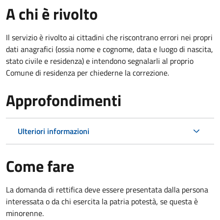
A chi è rivolto
Il servizio è rivolto ai cittadini che riscontrano errori nei propri
dati anagrafici (ossia nome e cognome, data e luogo di nascita,
stato civile e residenza) e intendono segnalarli al proprio
Comune di residenza per chiederne la correzione.
Approfondimenti
Ulteriori informazioni
Come fare
La domanda di rettifica deve essere presentata dalla persona
interessata o
da chi esercita la patria potestà, se questa è
minorenne.