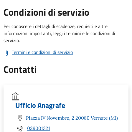
Condizioni di servizio
Per conoscere i dettagli di scadenze, requisiti e altre
informazioni importanti, leggi i termini e le condizioni di
servizio.
Termini e condizioni di servizio
Contatti
Ufficio Anagrafe
Piazza IV Novembre, 2 20080 Vernate (MI)
029001321