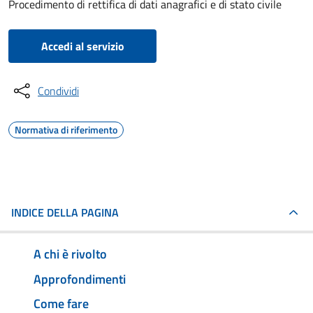
Procedimento di rettifica di dati anagrafici e di stato civile
Accedi al servizio
Condividi
Normativa di riferimento
INDICE DELLA PAGINA
A chi è rivolto
Approfondimenti
Come fare