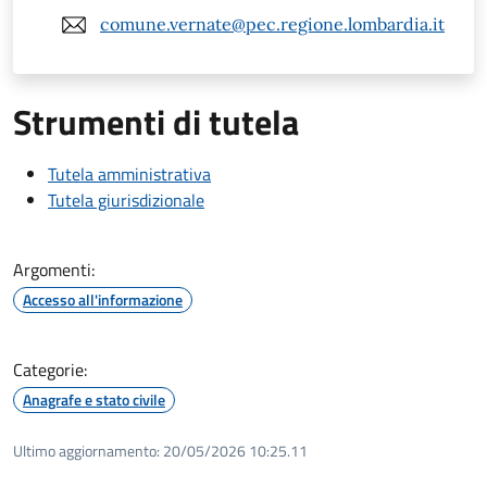
comune.vernate@pec.regione.lombardia.it
Strumenti di tutela
Tutela amministrativa
Tutela giurisdizionale
Argomenti:
Accesso all'informazione
Categorie:
Anagrafe e stato civile
Ultimo aggiornamento:
20/05/2026 10:25.11