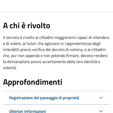
A chi è rivolto
Il servizio è rivolto ai cittadini maggiorenni capaci di intendere
e di volere, ai tutori che agiscono in rappresentanza degli
interdetti previa verifica del decreto di nomina, e ai cittadini
che, pur non sapendo o non potendo firmare, devono rendere
la dichiarazione previo accertamento della loro identità e
volontà.
Approfondimenti
Registrazione del passaggio di proprietà
Ulteriori informazioni