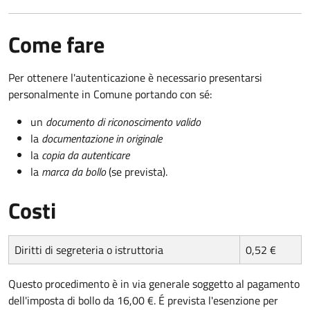
Come fare
Per ottenere l'autenticazione è necessario presentarsi
personalmente in Comune portando con sé:
un
documento di riconoscimento valido
la
documentazione in originale
la
copia da autenticare
la
marca da bollo
(se prevista).
Costi
Diritti di segreteria o istruttoria
0,52 €
Questo procedimento è in via generale soggetto al pagamento
dell'imposta di bollo da 16,00 €. É prevista l'esenzione per