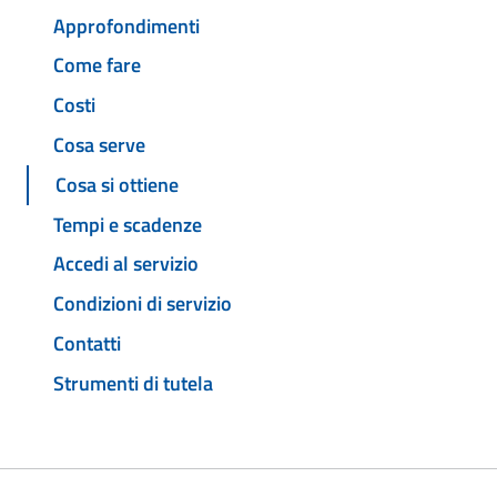
Approfondimenti
Come fare
Costi
Cosa serve
Cosa si ottiene
Tempi e scadenze
Accedi al servizio
Condizioni di servizio
Contatti
Strumenti di tutela