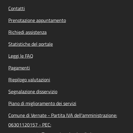
Contatti
Prenotazione appuntamento
Richiedi assistenza
Statistiche del portale
Leggi le FAQ
Pagamenti
Riepilogo valutazioni
Segnalazione disservizio
Piano di miglioramento dei servizi
Comune di Vernate - Partita IVA dell'amministrazione:
06301120157 - PEC: