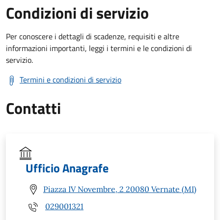
Condizioni di servizio
Per conoscere i dettagli di scadenze, requisiti e altre
informazioni importanti, leggi i termini e le condizioni di
servizio.
Termini e condizioni di servizio
Contatti
Ufficio Anagrafe
Piazza IV Novembre, 2 20080 Vernate (MI)
029001321