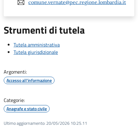
comune.vernate@pec.regione.lombardia.it
Strumenti di tutela
Tutela amministrativa
Tutela giurisdizionale
Argomenti:
Accesso all'informazione
Categorie:
Anagrafe e stato civile
Ultimo aggiornamento:
20/05/2026 10:25.11