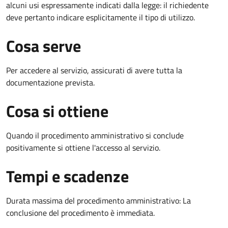
alcuni usi espressamente indicati dalla legge: il richiedente
deve pertanto indicare esplicitamente il tipo di utilizzo.
Cosa serve
Per accedere al servizio, assicurati di avere tutta la
documentazione prevista.
Cosa si ottiene
Quando il procedimento amministrativo si conclude
positivamente si ottiene l'accesso al servizio.
Tempi e scadenze
Durata massima del procedimento amministrativo: La
conclusione del procedimento è immediata.