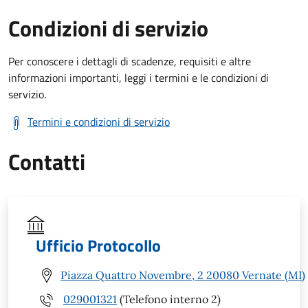
Condizioni di servizio
Per conoscere i dettagli di scadenze, requisiti e altre
informazioni importanti, leggi i termini e le condizioni di
servizio.
Termini e condizioni di servizio
Contatti
Ufficio Protocollo
Piazza Quattro Novembre, 2 20080 Vernate (MI)
029001321
(Telefono interno 2)