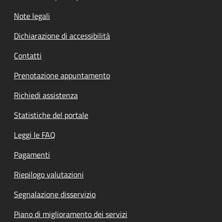
Note legali
Dichiarazione di accessibilità
Contatti
Prenotazione appuntamento
Richiedi assistenza
Statistiche del portale
Leggi le FAQ
Pagamenti
Riepilogo valutazioni
Segnalazione disservizio
Piano di miglioramento dei servizi