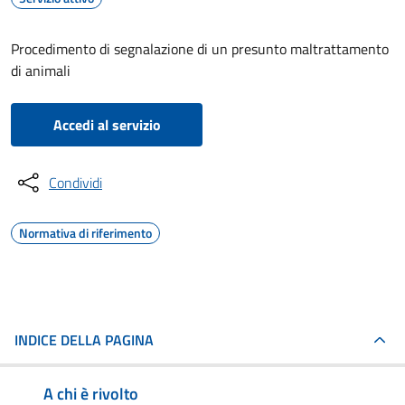
Procedimento di segnalazione di un presunto maltrattamento
di animali
Accedi al servizio
Condividi
Normativa di riferimento
INDICE DELLA PAGINA
A chi è rivolto