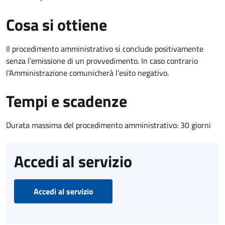
Cosa si ottiene
Il procedimento amministrativo si conclude positivamente
senza l’emissione di un provvedimento. In caso contrario
l’Amministrazione comunicherà l’esito negativo.
Tempi e scadenze
Durata massima del procedimento amministrativo: 30 giorni
Accedi al servizio
Accedi al servizio