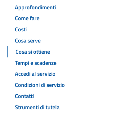
Approfondimenti
Come fare
Costi
Cosa serve
Cosa si ottiene
Tempi e scadenze
Accedi al servizio
Condizioni di servizio
Contatti
Strumenti di tutela