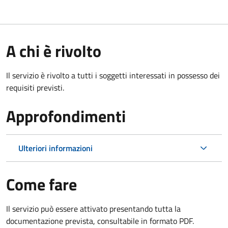
A chi è rivolto
Il servizio è rivolto a tutti i soggetti interessati in possesso dei
requisiti previsti.
Approfondimenti
Ulteriori informazioni
Come fare
Il servizio può essere attivato presentando tutta la
documentazione prevista, consultabile in formato PDF.