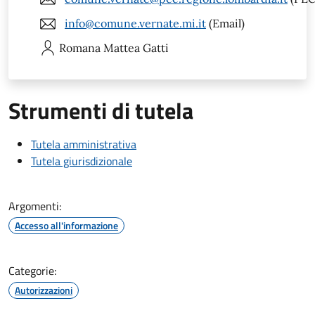
info@comune.vernate.mi.it
(Email)
Romana Mattea
Gatti
Strumenti di tutela
Tutela amministrativa
Tutela giurisdizionale
Argomenti:
Accesso all'informazione
Categorie:
Autorizzazioni