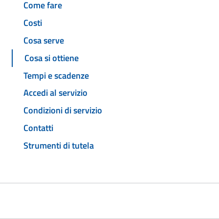
Come fare
Costi
Cosa serve
Cosa si ottiene
Tempi e scadenze
Accedi al servizio
Condizioni di servizio
Contatti
Strumenti di tutela