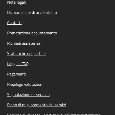
Note legali
Dichiarazione di accessibilità
Contatti
Prenotazione appuntamento
Richiedi assistenza
Statistiche del portale
Leggi le FAQ
Pagamenti
Riepilogo valutazioni
Segnalazione disservizio
Piano di miglioramento dei servizi
Comune di Vernate - Partita IVA dell'amministrazione: