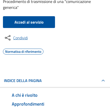
Procedimento di trasmissione di una "comunicazione
generica"
Accedi al servizio
Condividi
Normativa di riferimento
INDICE DELLA PAGINA
A chi è rivolto
Approfondimenti