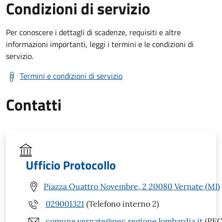
Condizioni di servizio
Per conoscere i dettagli di scadenze, requisiti e altre
informazioni importanti, leggi i termini e le condizioni di
servizio.
Termini e condizioni di servizio
Contatti
Ufficio Protocollo
Piazza Quattro Novembre, 2 20080 Vernate (MI)
029001321
(Telefono interno 2)
comune.vernate@pec.regione.lombardia.it
(PEC