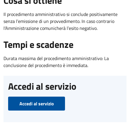
Cosa si ottiene
Il procedimento amministrativo si conclude positivamente
senza l’emissione di un provvedimento. In caso contrario
l’Amministrazione comunicherà l’esito negativo.
Tempi e scadenze
Durata massima del procedimento amministrativo: La
conclusione del procedimento è immediata.
Accedi al servizio
Accedi al servizio