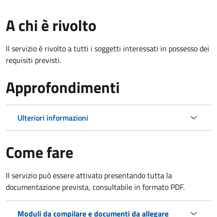
A chi è rivolto
Il servizio è rivolto a tutti i soggetti interessati in possesso dei
requisiti previsti.
Approfondimenti
Ulteriori informazioni
Come fare
Il servizio può essere attivato presentando tutta la
documentazione prevista, consultabile in formato PDF.
Moduli da compilare e documenti da allegare