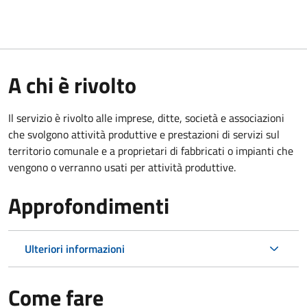
A chi è rivolto
Il servizio è rivolto alle imprese, ditte, società e associazioni
che svolgono attività produttive e prestazioni di servizi sul
territorio comunale e a proprietari di fabbricati o impianti che
vengono o verranno usati per attività produttive.
Approfondimenti
Ulteriori informazioni
Come fare