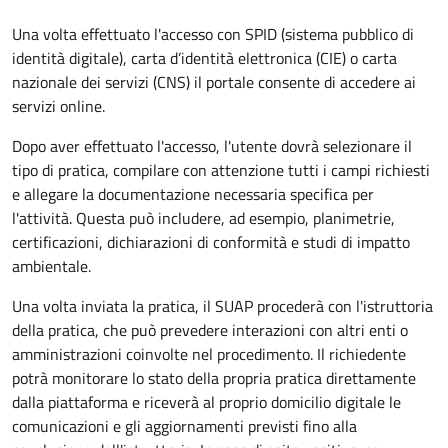
Una volta effettuato l'accesso con SPID (sistema pubblico di
identità digitale), carta d’identità elettronica (CIE) o carta
nazionale dei servizi (CNS) il portale consente di accedere ai
servizi online.
Dopo aver effettuato l'accesso, l'utente dovrà selezionare il
tipo di pratica, compilare con attenzione tutti i campi richiesti
e allegare la documentazione necessaria specifica per
l'attività. Questa può includere, ad esempio, planimetrie,
certificazioni, dichiarazioni di conformità e studi di impatto
ambientale.
Una volta inviata la pratica, il SUAP procederà con l'istruttoria
della pratica, che può prevedere interazioni con altri enti o
amministrazioni coinvolte nel procedimento. Il richiedente
potrà monitorare lo stato della propria pratica direttamente
dalla piattaforma e riceverà al proprio domicilio digitale le
comunicazioni e gli aggiornamenti previsti fino alla