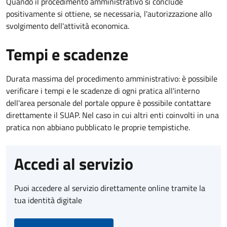
Quando il procedimento amministrativo si conclude
positivamente si ottiene, se necessaria, l'autorizzazione allo
svolgimento dell'attività economica.
Tempi e scadenze
Durata massima del procedimento amministrativo: è possibile
verificare i tempi e le scadenze di ogni pratica all'interno
dell'area personale del portale oppure è possibile contattare
direttamente il SUAP. Nel caso in cui altri enti coinvolti in una
pratica non abbiano pubblicato le proprie tempistiche.
Accedi al servizio
Puoi accedere al servizio direttamente online tramite la
tua identità digitale