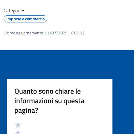
Categorie:
Imprese e commercio
Ultimo aggiornamento:
01/07/2025 16:07.32
Quanto sono chiare le
informazioni su questa
pagina?
Valutazione
Valuta 5 stelle su 5
Valuta 4 stelle su 5