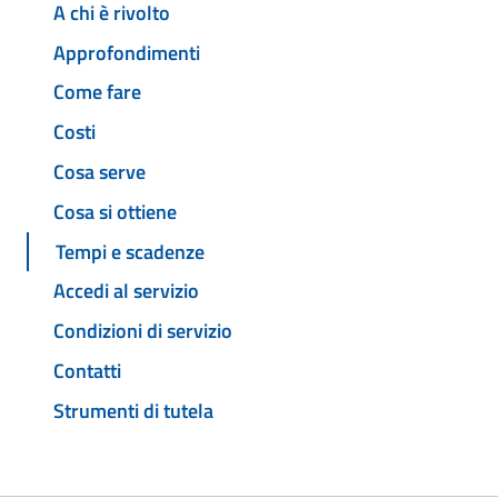
A chi è rivolto
Approfondimenti
Come fare
Costi
Cosa serve
Cosa si ottiene
Tempi e scadenze
Accedi al servizio
Condizioni di servizio
Contatti
Strumenti di tutela