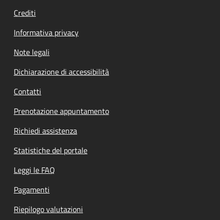
Crediti
Informativa privacy
Note legali
Dichiarazione di accessibilità
Contatti
Prenotazione appuntamento
Richiedi assistenza
Statistiche del portale
Leggi le FAQ
Pagamenti
Riepilogo valutazioni