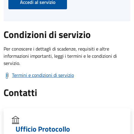
Accedi al servizio
Condizioni di servizio
Per conoscere i dettagli di scadenze, requisiti e altre
informazioni importanti, leggi i termini e le condizioni di
servizio.
Termini e condizioni di servizio
Contatti
Ufficio Protocollo