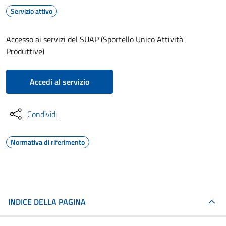
Servizio attivo
Accesso ai servizi del SUAP (Sportello Unico Attività
Produttive)
Accedi al servizio
Condividi
Normativa di riferimento
INDICE DELLA PAGINA