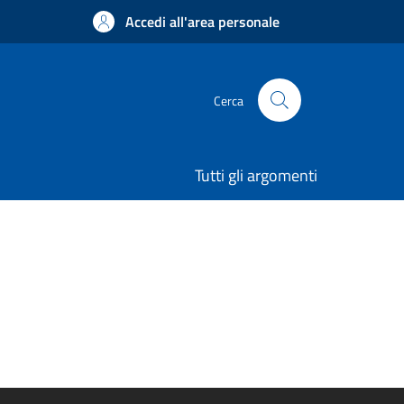
Accedi all'area personale
Cerca
Tutti gli argomenti