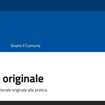
Vivere il Comune
 originale
orale originale alla pratica.