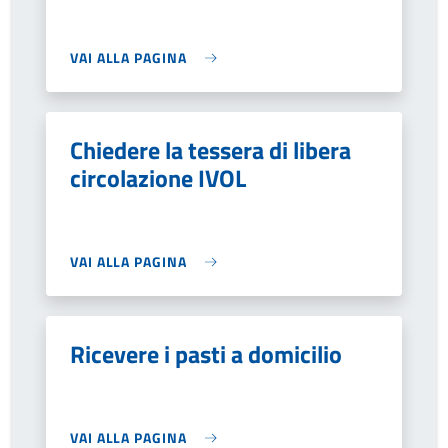
VAI ALLA PAGINA
Chiedere la tessera di libera
circolazione IVOL
VAI ALLA PAGINA
Ricevere i pasti a domicilio
VAI ALLA PAGINA