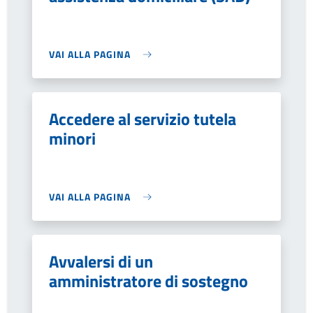
VAI ALLA PAGINA
Accedere al servizio tutela
minori
VAI ALLA PAGINA
Avvalersi di un
amministratore di sostegno