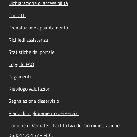
Dichiarazione di accessibilità
Contatti
Prenotazione appuntamento
Richiedi assistenza
Statistiche del portale
Leggi le FAQ
Pagamenti
Riepilogo valutazioni
Segnalazione disservizio
Piano di miglioramento dei servizi
Comune di Vernate - Partita IVA dell'amministrazione:
06301120157 - PEC: