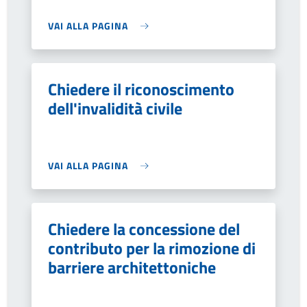
VAI ALLA PAGINA
Chiedere il riconoscimento
dell'invalidità civile
VAI ALLA PAGINA
Chiedere la concessione del
contributo per la rimozione di
barriere architettoniche