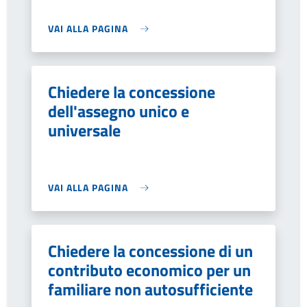
VAI ALLA PAGINA
Chiedere la concessione
dell'assegno unico e
universale
VAI ALLA PAGINA
Chiedere la concessione di un
contributo economico per un
familiare non autosufficiente