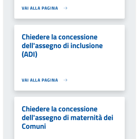
VAI ALLA PAGINA
Chiedere la concessione
dell'assegno di inclusione
(ADI)
VAI ALLA PAGINA
Chiedere la concessione
dell'assegno di maternità dei
Comuni