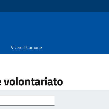
Vivere il Comune
e volontariato