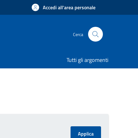
Accedi all'area personale
Cerca
Tutti gli argomenti