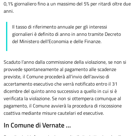
0,1% giornaliero fino a un massimo del 5% per ritardi oltre due
anni.
Il tasso di riferimento annuale per gli interessi
giornalieri è definito di anno in anno tramite Decreto
del Ministero dell’Economia e delle Finanze.
Scaduto l’anno dalla commissione della violazione, se non si
provvede spontaneamente al pagamento alle scadenze
previste, il Comune procederà all’invio dell'avviso di
accertamento esecutivo che verrà notificato entro il 31
dicembre del quinto anno successivo a quello in cui si è
verificata la violazione. Se non si ottempera comunque al
pagamento, il Comune avvierà la procedura di riscossione
coattiva mediante misure cautelari ed esecutive.
In Comune di Vernate …