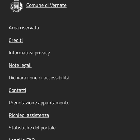
Comune di Vernate
Footer menu
Area riservata
Crediti
Informativa privacy
Note legali
Dichiarazione di accessibilità
Contatti
Prenotazione appuntamento
Richiedi assistenza
Statistiche del portale