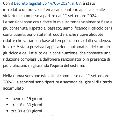
Con il
Decreto legislativo 14/06/2024, n. 87
, è stato
introdotto un nuovo sistema sanzionatorio applicabile alle
violazioni commesse a partire dal 1° settembre 2024.
Le sanzioni sono ora ridotte in misura tendenzialmente fissa e
più contenuta rispetto al passato, semplificando il calcolo per i
contribuenti. Sono state introdotte anche nuove aliquote
ridotte che variano in base al tempo trascorso dalla scadenza.
Inoltre, è stata prevista l'applicazione automatica del cumulo
giuridico e dell'istituto della continuazione, che consente una
riduzione complessiva dell'onere sanzionatorio in presenza di
più violazioni, migliorando l'equità del sistema.
Nella nuova versione (violazioni commesse dal 1° settembre
2024), le sanzioni sono ripartire a seconda dei giorni di ritardo
accumulato:
meno di 15 giorni
tra 16 e 30 giorni
tra 31 e 90 giorni