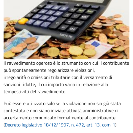
Il ravvedimento operoso è lo strumento con cui il contribuente
può spontaneamente regolarizzare violazioni,
irregolarità o omissioni tributarie con il versamento di
sanzioni ridotte, il cui importo varia in relazione alla
tempestività del ravvedimento.
Può essere utilizzato solo se la violazione non sia già stata
contestata e non siano iniziate attività amministrative di
accertamento comunicate formalmente al contribuente
(
Decreto legislativo 18/12/1997, n. 472, art. 13, com. 1
).