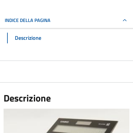
INDICE DELLA PAGINA
Descrizione
Descrizione