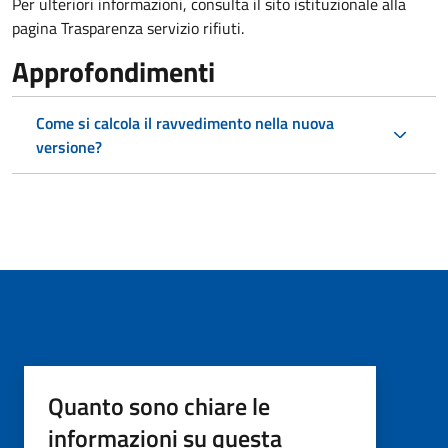
Per ulteriori informazioni, consulta il sito istituzionale alla
pagina Trasparenza servizio rifiuti.
Approfondimenti
Come si calcola il ravvedimento nella nuova
versione?
Quanto sono chiare le
informazioni su questa