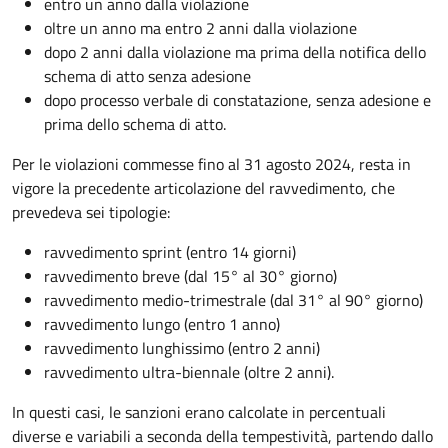
entro un anno dalla violazione
oltre un anno ma entro 2 anni dalla violazione
dopo 2 anni dalla violazione ma prima della notifica dello
schema di atto senza adesione
dopo processo verbale di constatazione, senza adesione e
prima dello schema di atto.
Per le violazioni commesse fino al 31 agosto 2024, resta in
vigore la precedente articolazione del ravvedimento, che
prevedeva sei tipologie:
ravvedimento sprint (entro 14 giorni)
ravvedimento breve (dal 15° al 30° giorno)
ravvedimento medio-trimestrale (dal 31° al 90° giorno)
ravvedimento lungo (entro 1 anno)
ravvedimento lunghissimo (entro 2 anni)
ravvedimento ultra-biennale (oltre 2 anni).
In questi casi, le sanzioni erano calcolate in percentuali
diverse e variabili a seconda della tempestività, partendo dallo