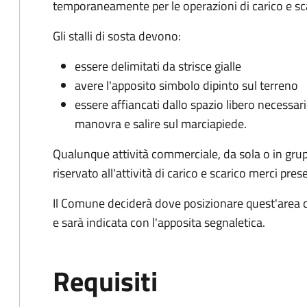
temporaneamente per le operazioni di carico e sc
Gli stalli di sosta devono:
essere delimitati da strisce gialle
avere l'apposito simbolo dipinto sul terreno
essere affiancati dallo spazio libero necessario
manovra e salire sul marciapiede.
Qualunque attività commerciale, da sola o in gru
riservato all'attività di carico e scarico merci 
Il Comune deciderà dove posizionare quest'area ch
e sarà indicata con l'apposita segnaletica.
Requisiti