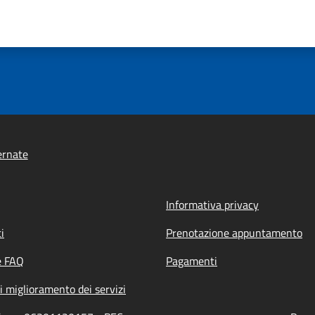
ernate
Informativa privacy
i
Prenotazione appuntamento
e FAQ
Pagamenti
i miglioramento dei servizi