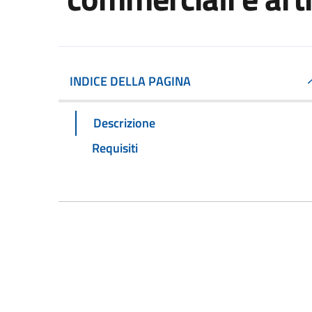
INDICE DELLA PAGINA
Descrizione
Requisiti