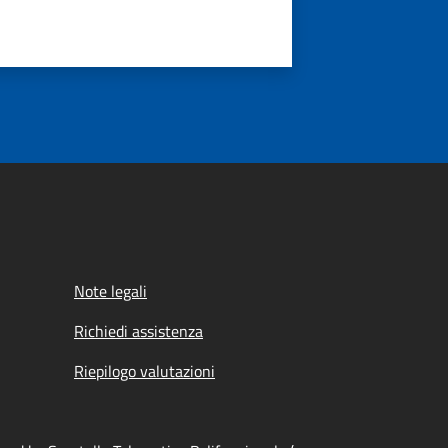
Note legali
Richiedi assistenza
Riepilogo valutazioni