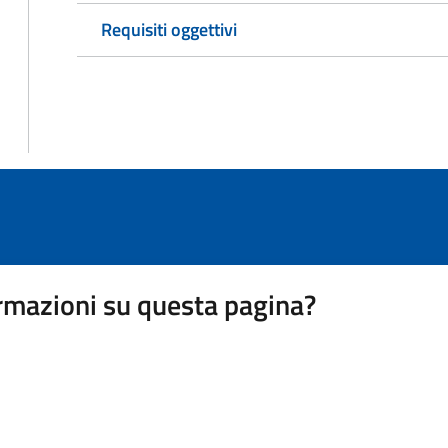
Requisiti oggettivi
rmazioni su questa pagina?