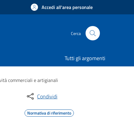
Accedi all'area personale
Cerca
Tutti gli argomenti
vità commerciali e artigianali
Condividi
Normativa di riferimento