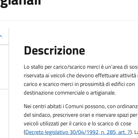
Descrizione
Lo stallo per carico/scarico merci è un'area di sos
riservata ai veicoli che devono effettuare attività 
carico e scarico merci in prossimità di edifici con
destinazione commerciale o artigianale.
Nei centri abitati i Comuni possono, con ordinan
del sindaco, prescrivere orari e riservare spazi per 
veicoli utilizzati per il carico e lo scarico di cose
(
Decreto legislativo 30/04/1992, n. 285, art. 7
). 