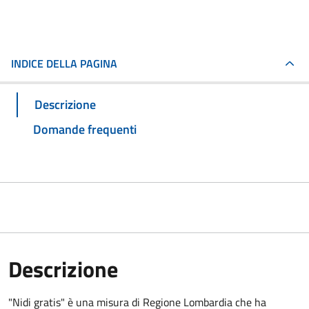
INDICE DELLA PAGINA
Descrizione
Domande frequenti
Descrizione
"Nidi gratis" è una misura di Regione Lombardia che ha