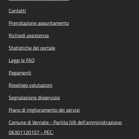
Contatti
Prenotazione appuntamento
Richiedi assistenza
Statistiche del portale
Leggi le FAQ
Pagamenti
Riepilogo valutazioni
Segnalazione disservizio
Piano di miglioramento dei servizi
Comune di Vernate - Partita IVA dell'amministrazione:
06301120157 - PEC: