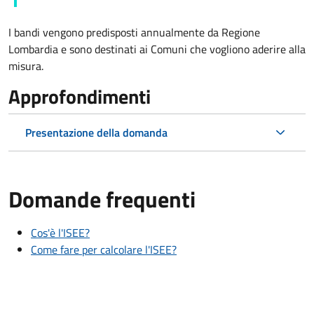
I bandi vengono predisposti annualmente da Regione
Lombardia e sono destinati ai Comuni che vogliono aderire alla
misura.
Approfondimenti
Presentazione della domanda
Domande frequenti
Cos'è l'ISEE?
Come fare per calcolare l'ISEE?