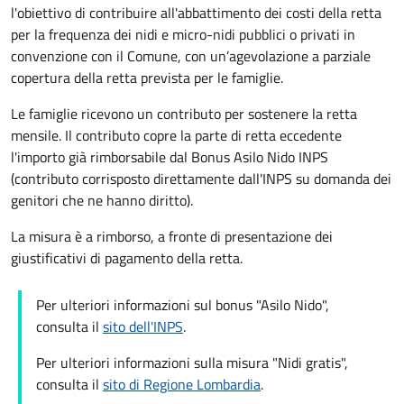
l'obiettivo di contribuire all'abbattimento dei costi della retta
per la frequenza dei nidi e micro-nidi pubblici o privati in
convenzione con il Comune, con un’agevolazione a parziale
copertura della retta prevista per le famiglie.
Le famiglie ricevono un contributo per sostenere la retta
mensile. Il contributo copre la parte di retta eccedente
l'importo già rimborsabile dal Bonus Asilo Nido INPS
(contributo corrisposto direttamente dall'INPS su domanda dei
genitori che ne hanno diritto).
La misura è a rimborso, a fronte di presentazione dei
giustificativi di pagamento della retta.
Per ulteriori informazioni sul bonus "Asilo Nido",
consulta il
sito dell'INPS
.
Per ulteriori informazioni sulla misura "Nidi gratis",
consulta il
sito di Regione Lombardia
.